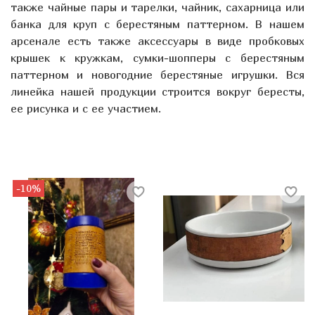
также чайные пары и тарелки, чайник, сахарница или
банка для круп с берестяным паттерном. В нашем
арсенале есть также аксессуары в виде пробковых
крышек к кружкам, сумки-шопперы с берестяным
паттерном и новогодние берестяные игрушки. Вся
линейка нашей продукции строится вокруг бересты,
ее рисунка и с ее участием.
-10%