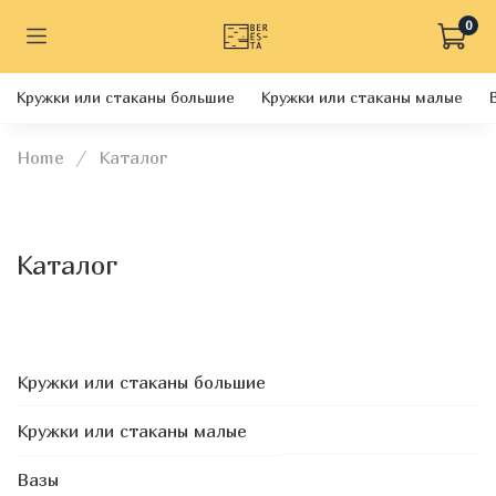
0
Кружки или стаканы большие
Кружки или стаканы малые
Home
Каталог
Каталог
Кружки или стаканы большие
Кружки или стаканы малые
Вазы