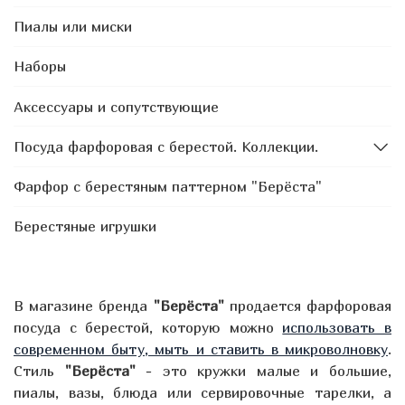
Пиалы или миски
Наборы
Аксессуары и сопутствующие
Посуда фарфоровая с берестой. Коллекции.
Фарфор с берестяным паттерном "Берёста"
Берестяные игрушки
В магазине бренда
"Берёста"
продается фарфоровая
посуда с берестой, которую можно
использовать в
современном быту, мыть и ставить в микроволновку
.
Стиль
"Берёста"
- это кружки малые и большие,
пиалы, вазы, блюда или сервировочные тарелки, а