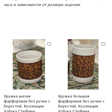
часа в зависимости от размера изделия.
Кружка малая
Кружка большая
фарфоровая без ручки с
фарфоровая без ручки с
берестой. Коллекция
берестой. Коллекция
Азбука Стефана
Азбука Стефана