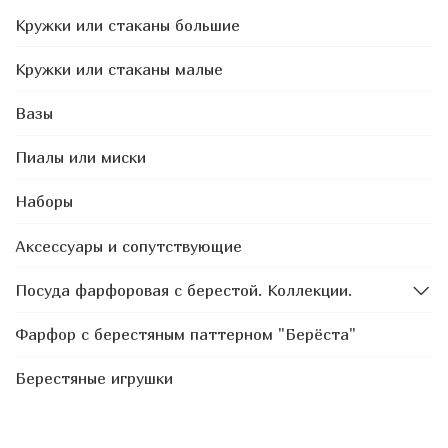
Кружки или стаканы большие
Кружки или стаканы малые
Вазы
Пиалы или миски
Наборы
Аксессуары и сопутствующие
Посуда фарфоровая с берестой. Коллекции.
Фарфор с берестяным паттерном "Берёста"
Берестяные игрушки