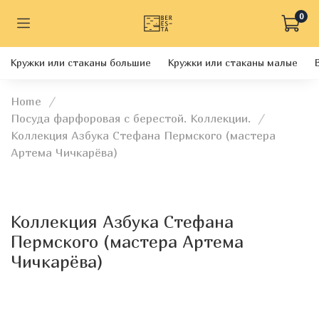
0
Кружки или стаканы большие
Кружки или стаканы малые
Home
Посуда фарфоровая с берестой. Коллекции.
Коллекция Азбука Стефана Пермского (мастера
Артема Чичкарёва)
Коллекция Азбука Стефана
Пермского (мастера Артема
Чичкарёва)