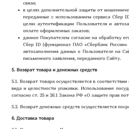
связи;
в целях дополнительной защиты от мошенниче
переданные с использованием сервиса Сбер I
целях аутентификации Пользователя и автоза
оплате оформленных заказов;
данное Покупателем согласие на обработку ег
Сбер ID (функционал ПАО «Сбербанк России» 
автозаполнения данных о Пользователе на Са
письменного заявления, переданного Сайту.
5. Возврат товара и денежных средств
5.1. Возврат товара осуществляется в соответстви
вида и целостности упаковки. Использование посу
согласно ст. 25 и 26.1 Закона РФ «О защите прав по
5.2. Возврат денежных средств осуществляется пос
6. Доставка товара