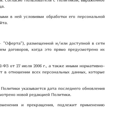
ца.
ными в ней условиями обработки его персональной
йта.
– "Оферта"), размещенной и/или доступной в сети
ем договоров, когда это прямо предусмотрено их
-ФЗ от 27 июля 2006 г., а также иными нормативно-
т в отношении всех персональных данных, которые
 Политики указывается дата последнего обновления
смотрено новой редакцией Политики.
изменения и прекращения, подлежит применению