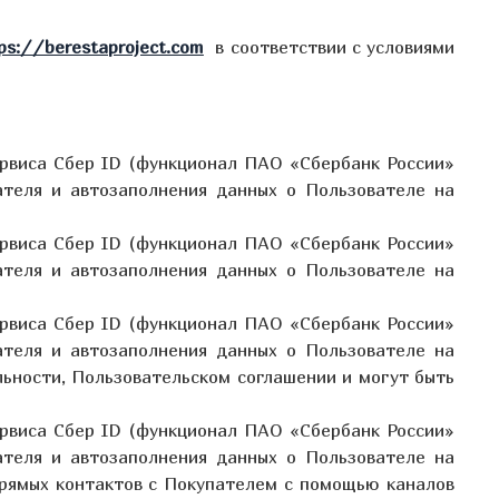
ps://berestaproject.com
в соответствии с условиями
ервиса Сбер ID (функционал ПАО «Сбербанк России»
ателя и автозаполнения данных о Пользователе на
ервиса Сбер ID (функционал ПАО «Сбербанк России»
ателя и автозаполнения данных о Пользователе на
ервиса Сбер ID (функционал ПАО «Сбербанк России»
ателя и автозаполнения данных о Пользователе на
ьности, Пользовательском соглашении и могут быть
ервиса Сбер ID (функционал ПАО «Сбербанк России»
ателя и автозаполнения данных о Пользователе на
прямых контактов с Покупателем с помощью каналов