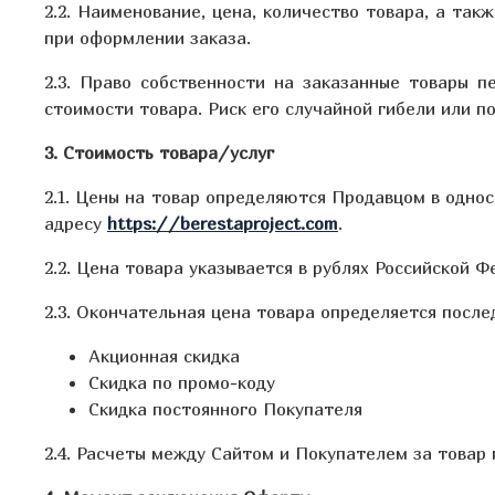
2.2. Наименование, цена, количество товара, а та
при оформлении заказа.
2.3. Право собственности на заказанные товары 
стоимости товара. Риск его случайной гибели или 
3. Стоимость товара/услуг
2.1. Цены на товар определяются Продавцом в одно
адресу
https://berestaproject.com
.
2.2. Цена товара указывается в рублях Российской 
2.3. Окончательная цена товара определяется посл
Акционная скидка
Скидка по промо-коду
Скидка постоянного Покупателя
2.4. Расчеты между Сайтом и Покупателем за товар 