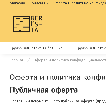
Магазин
Коллекции
Оферта и политика конфиде
Кружки или стаканы большие
Кружки или ста
Главная
Оферта и политика конфиденциальнос
Оферта и политика конф
Публичная оферта
Настоящий документ – это публичная оферта (пре