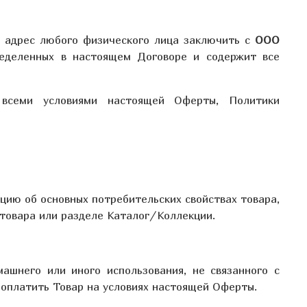
 адрес любого физического лица заключить с
ООО
ределенных в настоящем Договоре и содержит все
 всеми условиями настоящей Оферты, Политики
цию об основных потребительских свойствах товара,
 товара или разделе Каталог/Коллекции.
ашнего или иного использования, не связанного с
 оплатить Товар на условиях настоящей Оферты.