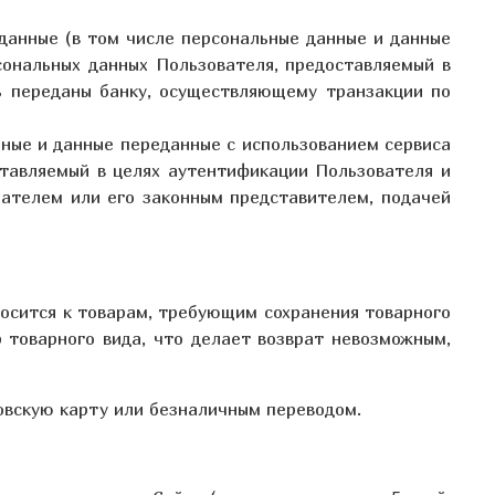
данные (в том числе персональные данные и данные
ональных данных Пользователя, предоставляемый в
ь переданы банку, осуществляющему транзакции по
нные и данные переданные с использованием сервиса
тавляемый в целях аутентификации Пользователя и
пателем или его законным представителем, подачей
носится к товарам, требующим сохранения товарного
 товарного вида, что делает возврат невозможным,
овскую карту или безналичным переводом.