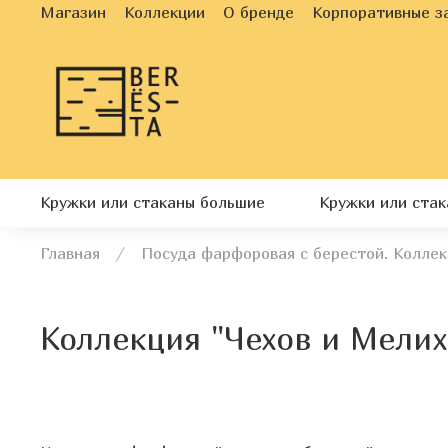
Магазин
Коллекции
О бренде
Корпоративные з
Кружки или стаканы большие
Кружки или ста
Главная
Посуда фарфоровая с берестой. Коллек
Коллекция "Чехов и Мелих