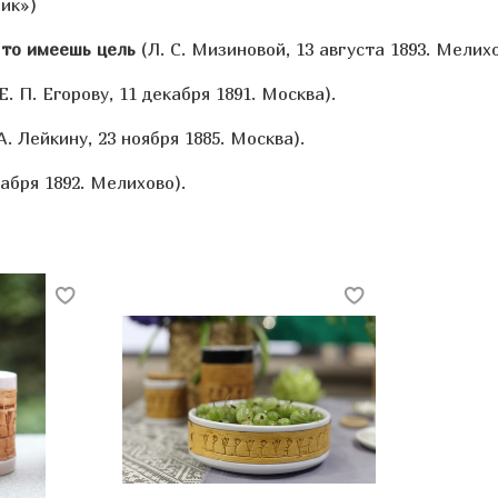
ик»)
 то имеешь цель
(Л. С. Мизиновой, 13 августа 1893. Мелихо
Е. П. Егорову, 11 декабря 1891. Москва).
А. Лейкину, 23 ноября 1885. Москва).
абря 1892. Мелихово).