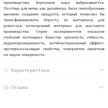
производства, березовая кора выбрасывается.
Поэтому для меня, как дизайнера, было своеобразным
вызовом создание продукта, который позволил бы
трансформировать бересту из материала для
ремесла,в полноценный материал для массового
производства. Серии экспериментов показали
глубокий потенциал бересты: прочность, гибкость,
водонепроницаемость, антибактериальный эффект,
противоскользящие свойства, невероятно приятная
на ощупь поверхность.
Характеристики
Отзывы