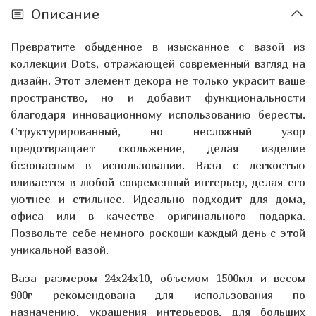
Описание
Превратите обыденное в изысканное с вазой из
коллекции Dots, отражающей современный взгляд на
дизайн. Этот элемент декора не только украсит ваше
пространство, но и добавит функциональности
благодаря инновационному использованию бересты.
Структурированный, но несложный узор
предотвращает скольжение, делая изделие
безопасным в использовании. Ваза с легкостью
вливается в любой современный интерьер, делая его
уютнее и стильнее. Идеально подходит для дома,
офиса или в качестве оригинального подарка.
Позвольте себе немного роскоши каждый день с этой
уникальной вазой.
Ваза размером 24х24х10, объемом 1500мл и весом
900г рекомендована для использования по
назначению, украшения интерьеров, для больших