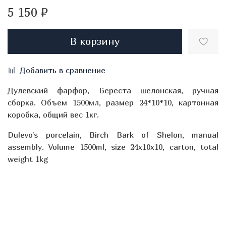
5 150 ₽
В корзину
Добавить в сравнение
Дулевский фарфор, Береста шелонская, ручная
сборка. Объем 1500мл, размер 24*10*10, картонная
коробка, общий вес 1кг.
Dulevo's porcelain, Birch Bark of Shelon, manual
assembly. Volume 1500ml, size 24x10x10, carton, total
weight 1kg