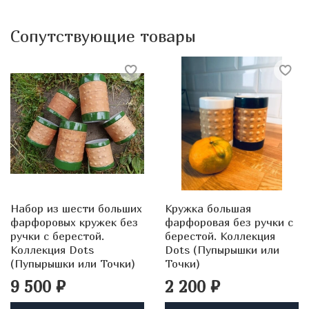
Сопутствующие товары
Набор из шести больших
Кружка большая
фарфоровых кружек без
фарфоровая без ручки с
ручки с берестой.
берестой. Коллекция
Коллекция Dots
Dots (Пупырышки или
(Пупырышки или Точки)
Точки)
9 500 ₽
2 200 ₽