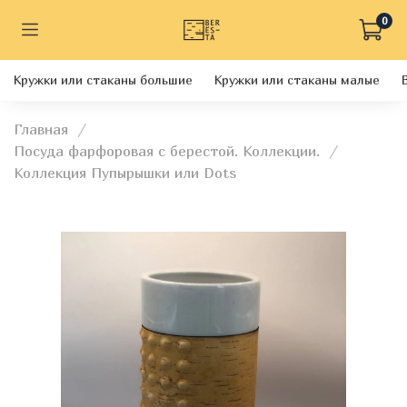
0
Кружки или стаканы большие
Кружки или стаканы малые
Главная
Посуда фарфоровая с берестой. Коллекции.
Коллекция Пупырышки или Dots