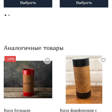
Выбрать
Выбрать
Аналогичные товары
-18%
Ваза большая
Ваза фарфоровая с