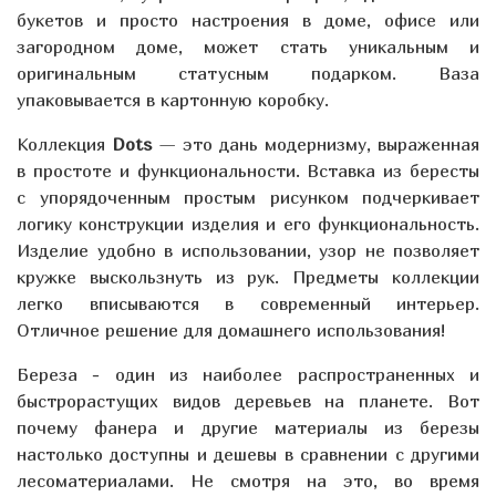
букетов и просто настроения в доме, офисе или
загородном доме, может стать уникальным и
оригинальным статусным подарком. Ваза
упаковывается в картонную коробку.
Коллекция
Dots
— это дань модернизму, выраженная
в простоте и функциональности. Вставка из бересты
с упорядоченным простым рисунком подчеркивает
логику конструкции изделия и его функциональность.
Изделие удобно в использовании, узор не позволяет
кружке выскользнуть из рук. Предметы коллекции
легко вписываются в современный интерьер.
Отличное решение для домашнего использования!
Береза - один из наиболее распространенных и
быстрорастущих видов деревьев на планете. Вот
почему фанера и другие материалы из березы
настолько доступны и дешевы в сравнении с другими
лесоматериалами. Не смотря на это, во время