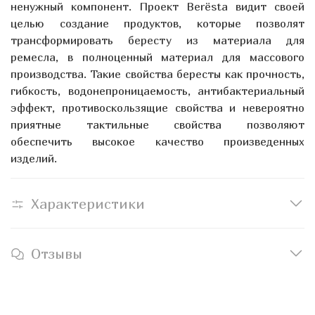
ненужный компонент. Проект Berёsta видит своей
целью создание продуктов, которые позволят
трансформировать бересту из материала для
ремесла, в полноценный материал для массового
производства. Такие свойства бересты как прочность,
гибкость, водонепроницаемость, антибактериальный
эффект, противоскользящие свойства и невероятно
приятные тактильные свойства позволяют
обеспечить высокое качество произведенных
изделий.
Характеристики
Отзывы