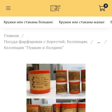
0
Кружки или стаканы большие
Кружки или стаканы малые
Главная
Посуда фарфоровая с берестой. Коллекции.
...
Коллекция "Пушкин и Болдино"