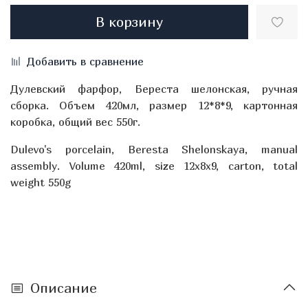
В корзину
Добавить в сравнение
Дулевский фарфор, Береста шелонская, ручная
сборка. Объем 420мл, размер 12*8*9, картонная
коробка, общий вес 550г.
Dulevo's porcelain, Beresta Shelonskaya, manual
assembly. Volume 420ml, size 12x8x9, carton, total
weight 550g
Описание