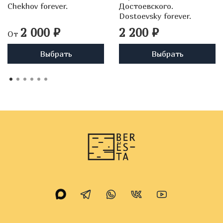
Chekhov forever.
Достоевского.
Dostoevsky forever.
2 000 ₽
2 200 ₽
От
Выбрать
Выбрать