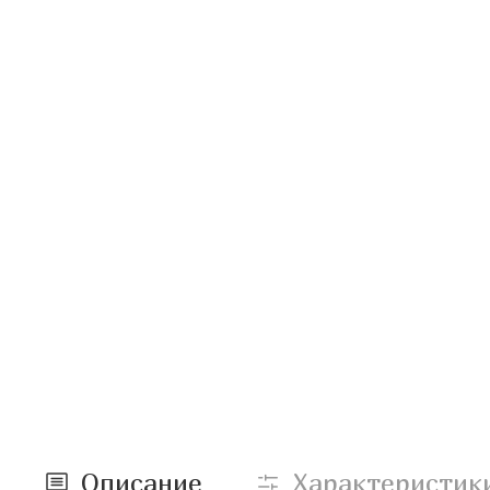
Описание
Характеристик