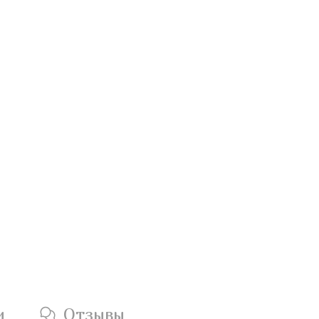
и
Отзывы