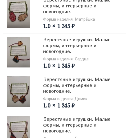
формы, интерьерные и
новогодние.
Форма изделия: Матрёшка
1.0 × 1 345 ₽
Берестяные игрушки. Малые
формы, интерьерные и
новогодние.
Форма изделия: Сердце
1.0 × 1 345 ₽
Берестяные игрушки. Малые
формы, интерьерные и
новогодние.
Форма изделия: Домик
1.0 × 1 345 ₽
Берестяные игрушки. Малые
формы, интерьерные и
новогодние.