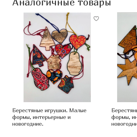
Аналогичные товары
Берестяные игрушки. Малые
Берестян
формы, интерьерные и
формы, и
новогодние.
новогодни