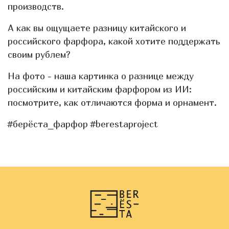
производств.
А как вы ощущаете разницу китайского и
российского фарфора, какой хотите поддержать
своим рублем?
На фото - наша картинка о разнице между
российским и китайским фарфором из ИИ:
посмотрите, как отличаются форма и орнамент.
#берёста_фарфор #berestaproject