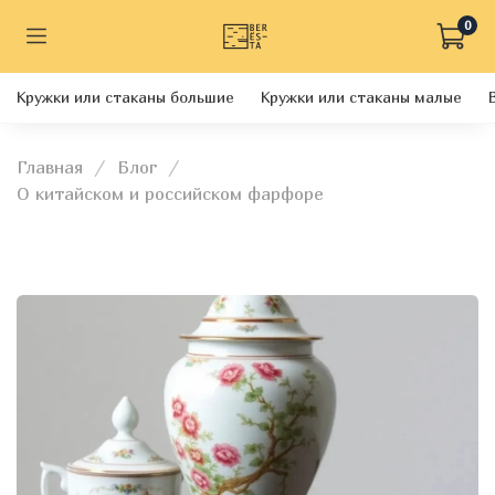
0
Кружки или стаканы большие
Кружки или стаканы малые
Главная
Блог
О китайском и российском фарфоре