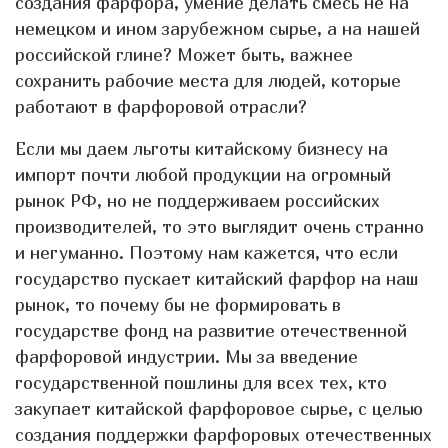
создания фарфора, умение делать смесь не на
немецком и ином зарубежном сырье, а на нашей
российской глине? Может быть, важнее
сохранить рабочие места для людей, которые
работают в фарфоровой отрасли?
Если мы даем льготы китайскому бизнесу на
импорт почти любой продукции на огромный
рынок РФ, но не поддерживаем российских
производителей, то это выглядит очень странно
и негуманно. Поэтому нам кажется, что если
государство пускает китайский фарфор на наш
рынок, то почему бы не формировать в
государстве фонд на развитие отечественной
фарфоровой индустрии. Мы за введение
государственной пошлины для всех тех, кто
закупает китайской фарфоровое сырье, с целью
создания поддержки фарфоровых отечественных