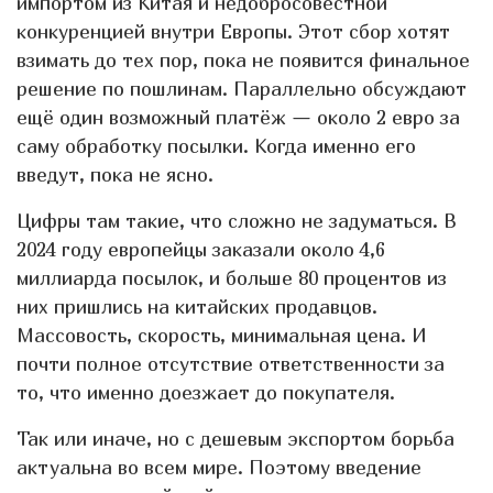
импортом из Китая и недобросовестной
конкуренцией внутри Европы. Этот сбор хотят
взимать до тех пор, пока не появится финальное
решение по пошлинам. Параллельно обсуждают
ещё один возможный платёж — около 2 евро за
саму обработку посылки. Когда именно его
введут, пока не ясно.
Цифры там такие, что сложно не задуматься. В
2024 году европейцы заказали около 4,6
миллиарда посылок, и больше 80 процентов из
них пришлись на китайских продавцов.
Массовость, скорость, минимальная цена. И
почти полное отсутствие ответственности за
то, что именно доезжает до покупателя.
Так или иначе, но с дешевым экспортом борьба
актуальна во всем мире. Поэтому введение