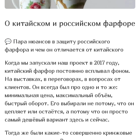
О китайском и российском фарфоре
💬 Пара нюансов в защиту российского
фарфора и чем он отличается от китайского
Когда мы запускали наш проект в 2017 году,
китайский фарфор постоянно всплывал фоном.
На выставках, в переговорах, в вопросах от
клиентов. Он всегда был про одно и то же:
минимальная цена, максимальный объём,
быстрый оборот. Его выбирали не потому, что он
цепляет или остаётся, а потому что он просто
самый дешёвый вариант здесь и сейчас.
Тогда же были какие-то совершенно кринжовые