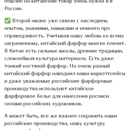
пошлин на китайский товар очень нужен и в
России.
✅ Второй нюанс уже связан с наследием,
опытом, знаниями, навыками и немного про
справедливость. Учитывая нашу любовь ко всему
заграничному, китайский фарфор многих пленит.
В Китае есть сильные школы, древние традиции,
сложнейшая культура материала. Есть даже
тонкий костяной фарфор. Но очень разный
китайский фарфор наводнил наши маркетплейсы
и даже уважаемые российские фарфоровые
производства используют китайское
фарфоровое белье для нанесения росписи
силами российских художников.
А может быть, все же важнее сохранить наши
российские производства, нашу культуру